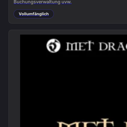
Buchungsverwaltung uvw.
Vollumfänglich