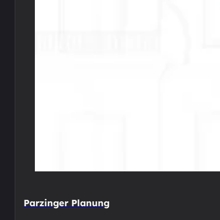
Parzinger Planung