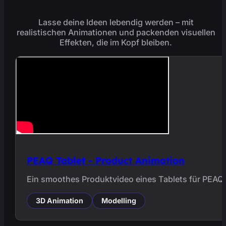
Lasse deine Ideen lebendig werden – mit
realistischen Animationen und packenden visuellen
Effekten, die im Kopf bleiben.
PEAQ Tablet - Product Animation
Ein smoothes Produktvideo eines Tablets für PEAQ.
3D Animation
Modelling