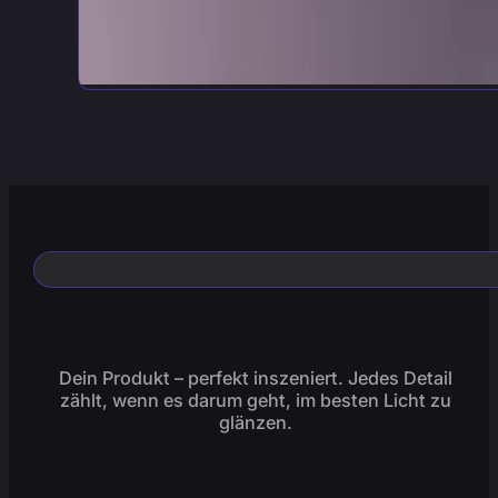
Dein Produkt – perfekt inszeniert. Jedes Detail
zählt, wenn es darum geht, im besten Licht zu
glänzen.