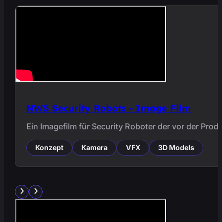
NWS Security Robots - Image Film
Ein Imagefilm für Security Roboter der vor der Pro
Konzept
Kamera
VFX
3D Models