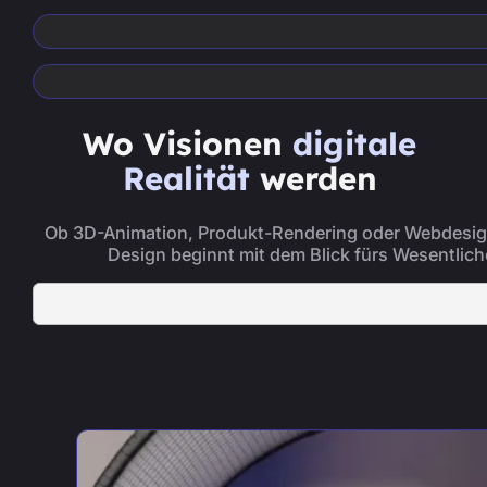
Wo Visionen
digitale
Realität
werden
Ob 3D-Animation, Produkt-Rendering oder Webdesig
Design beginnt mit dem Blick fürs Wesentlich